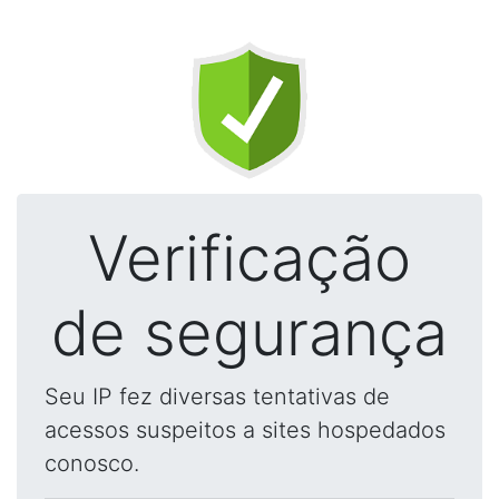
Verificação
de segurança
Seu IP fez diversas tentativas de
acessos suspeitos a sites hospedados
conosco.