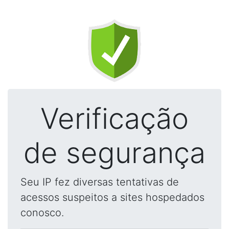
Verificação
de segurança
Seu IP fez diversas tentativas de
acessos suspeitos a sites hospedados
conosco.