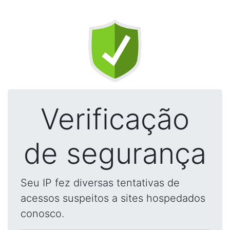
Verificação
de segurança
Seu IP fez diversas tentativas de
acessos suspeitos a sites hospedados
conosco.