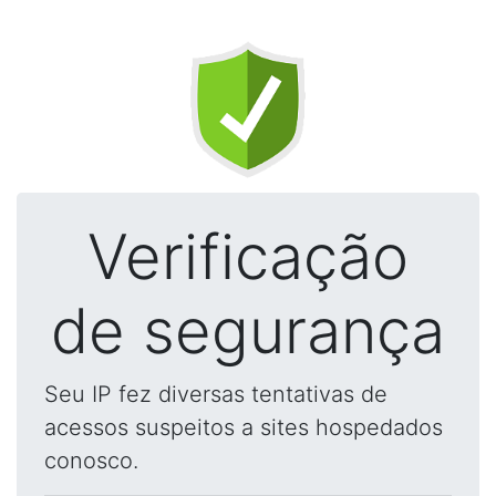
Verificação
de segurança
Seu IP fez diversas tentativas de
acessos suspeitos a sites hospedados
conosco.