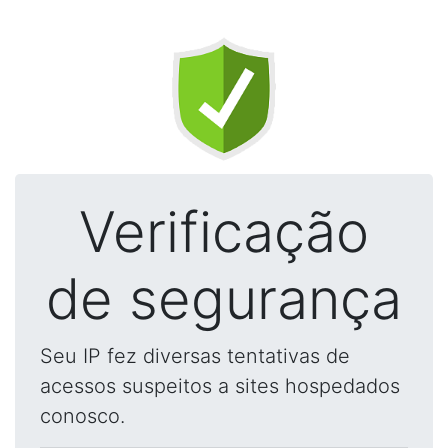
Verificação
de segurança
Seu IP fez diversas tentativas de
acessos suspeitos a sites hospedados
conosco.