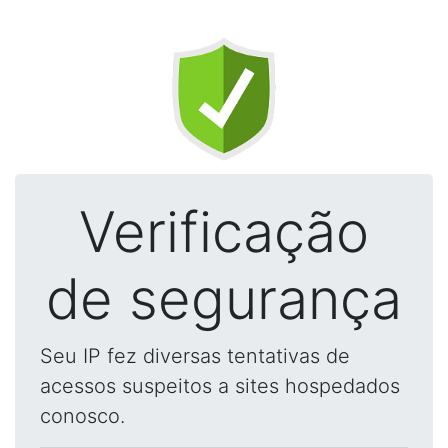
Verificação
de segurança
Seu IP fez diversas tentativas de
acessos suspeitos a sites hospedados
conosco.