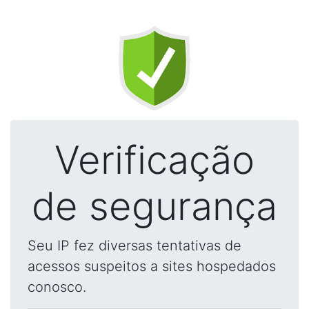
Verificação
de segurança
Seu IP fez diversas tentativas de
acessos suspeitos a sites hospedados
conosco.