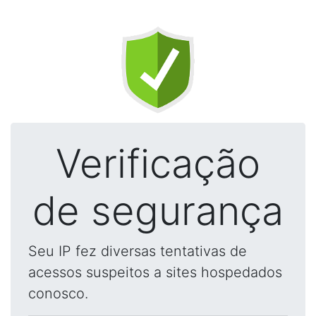
Verificação
de segurança
Seu IP fez diversas tentativas de
acessos suspeitos a sites hospedados
conosco.