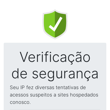
Verificação
de segurança
Seu IP fez diversas tentativas de
acessos suspeitos a sites hospedados
conosco.