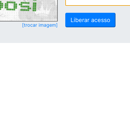
[trocar imagem]