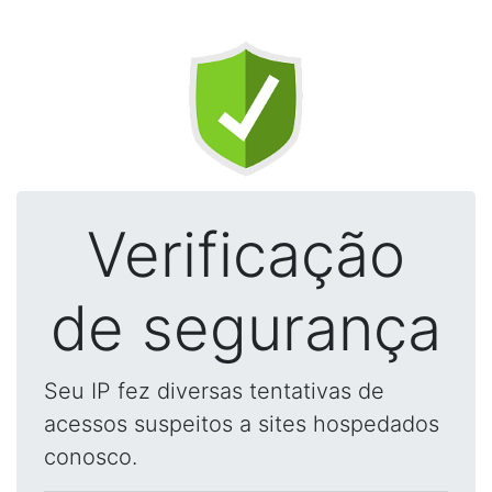
Verificação
de segurança
Seu IP fez diversas tentativas de
acessos suspeitos a sites hospedados
conosco.