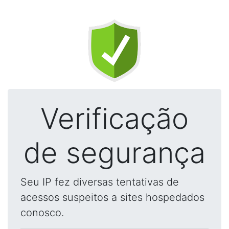
Verificação
de segurança
Seu IP fez diversas tentativas de
acessos suspeitos a sites hospedados
conosco.