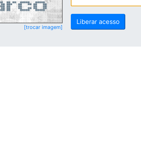
[trocar imagem]