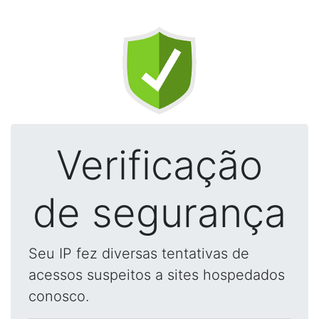
Verificação
de segurança
Seu IP fez diversas tentativas de
acessos suspeitos a sites hospedados
conosco.