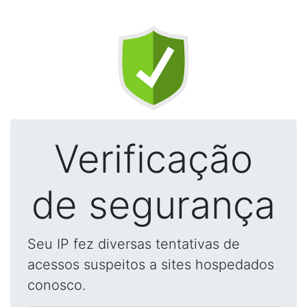
Verificação
de segurança
Seu IP fez diversas tentativas de
acessos suspeitos a sites hospedados
conosco.