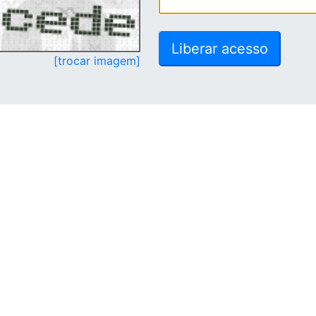
[trocar imagem]