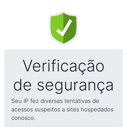
Verificação
de segurança
Seu IP fez diversas tentativas de
acessos suspeitos a sites hospedados
conosco.