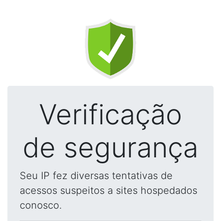
Verificação
de segurança
Seu IP fez diversas tentativas de
acessos suspeitos a sites hospedados
conosco.