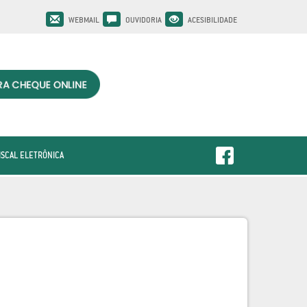
WEBMAIL
OUVIDORIA
ACESIBILIDADE
ISCAL ELETRÔNICA