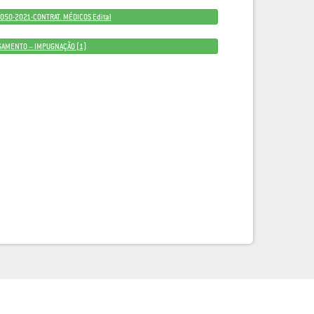
050-2021-CONTRAT. MÉDICOS Edital
GAMENTO – IMPUGNAÇÃO (1)