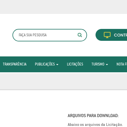
TRANSPARÊNCIA
PUBLICAÇÕES
LICITAÇÕES
TURISMO
NOTA F
ARQUIVOS PARA DOWNLOAD:
Abaixo os arquivos da Licitação.