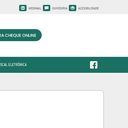
WEBMAIL
OUVIDORIA
ACESIBILIDADE
ISCAL ELETRÔNICA