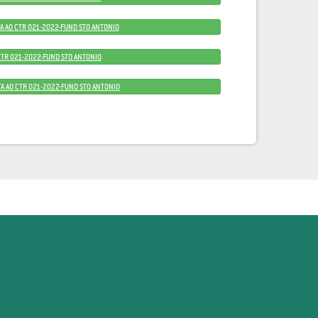
TA AO CTR 021-2022-FUND STO ANTONIO
 CTR 021-2022-FUND STO ANTONIO
 TA AO CTR 021-2022-FUND STO ANTONIO