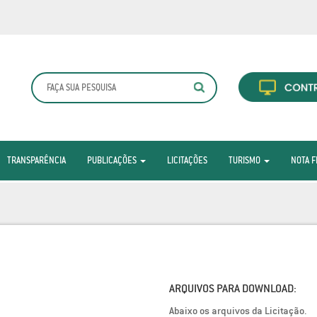
TRANSPARÊNCIA
PUBLICAÇÕES
LICITAÇÕES
TURISMO
NOTA F
ARQUIVOS PARA DOWNLOAD:
Abaixo os arquivos da Licitação.