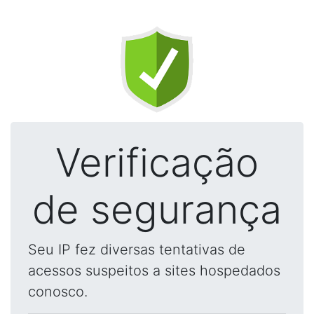
Verificação
de segurança
Seu IP fez diversas tentativas de
acessos suspeitos a sites hospedados
conosco.