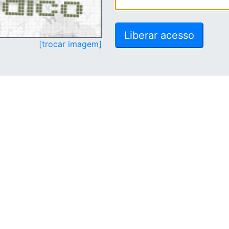
[trocar imagem]