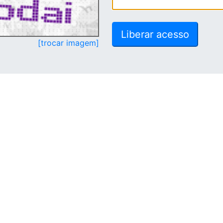
[trocar imagem]