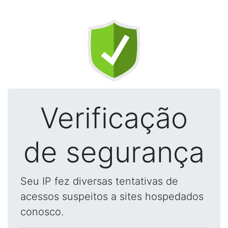
Verificação
de segurança
Seu IP fez diversas tentativas de
acessos suspeitos a sites hospedados
conosco.