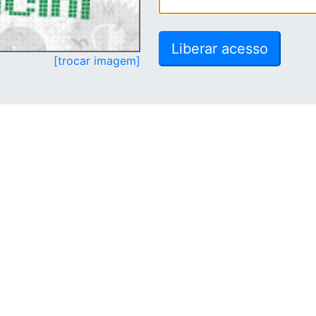
[trocar imagem]