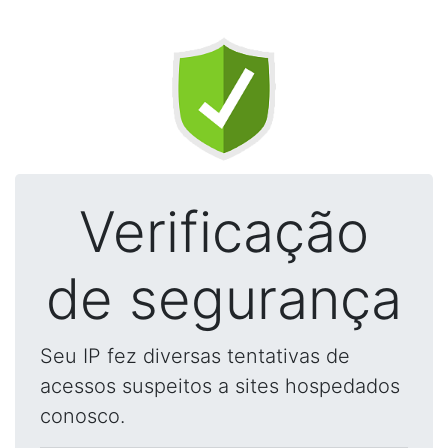
Verificação
de segurança
Seu IP fez diversas tentativas de
acessos suspeitos a sites hospedados
conosco.