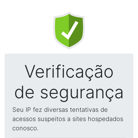
Verificação
de segurança
Seu IP fez diversas tentativas de
acessos suspeitos a sites hospedados
conosco.