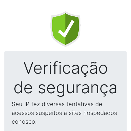
Verificação
de segurança
Seu IP fez diversas tentativas de
acessos suspeitos a sites hospedados
conosco.