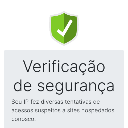
Verificação
de segurança
Seu IP fez diversas tentativas de
acessos suspeitos a sites hospedados
conosco.