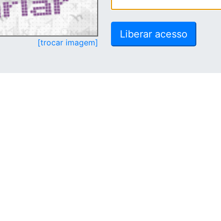
[trocar imagem]