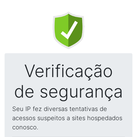
Verificação
de segurança
Seu IP fez diversas tentativas de
acessos suspeitos a sites hospedados
conosco.