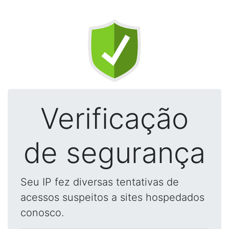
Verificação
de segurança
Seu IP fez diversas tentativas de
acessos suspeitos a sites hospedados
conosco.