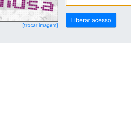
[trocar imagem]