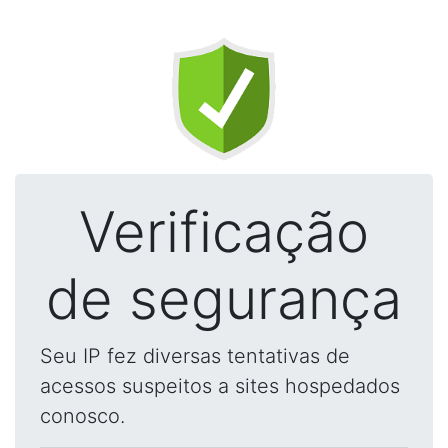
Verificação
de segurança
Seu IP fez diversas tentativas de
acessos suspeitos a sites hospedados
conosco.