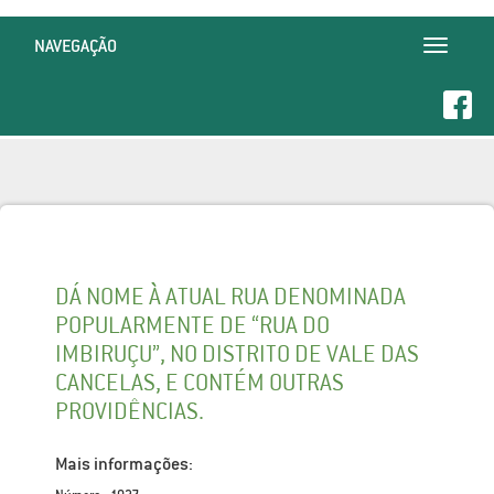
NAVEGAÇÃO
Toggle
navigatio
DÁ NOME À ATUAL RUA DENOMINADA
POPULARMENTE DE “RUA DO
IMBIRUÇU”, NO DISTRITO DE VALE DAS
CANCELAS, E CONTÉM OUTRAS
PROVIDÊNCIAS.
Mais informações: