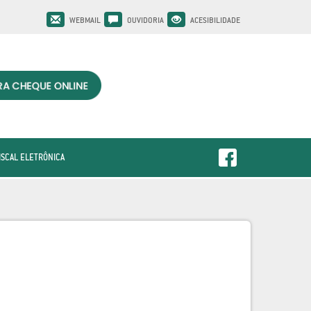
WEBMAIL
OUVIDORIA
ACESIBILIDADE
ISCAL ELETRÔNICA