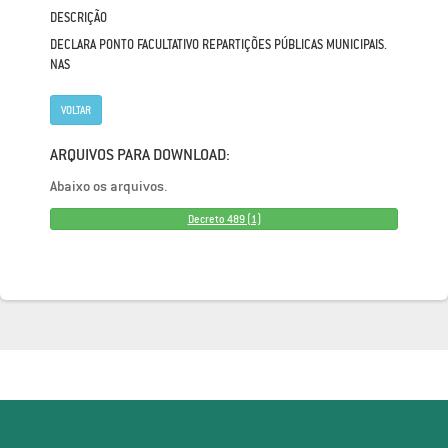
DESCRIÇÃO
DECLARA PONTO FACULTATIVO REPARTIÇÕES PÚBLICAS MUNICIPAIS.
NAS
VOLTAR
ARQUIVOS PARA DOWNLOAD:
Abaixo os arquivos.
Decreto 489 (1)