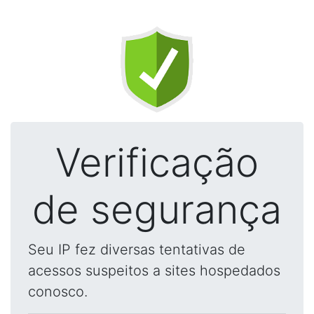
Verificação
de segurança
Seu IP fez diversas tentativas de
acessos suspeitos a sites hospedados
conosco.