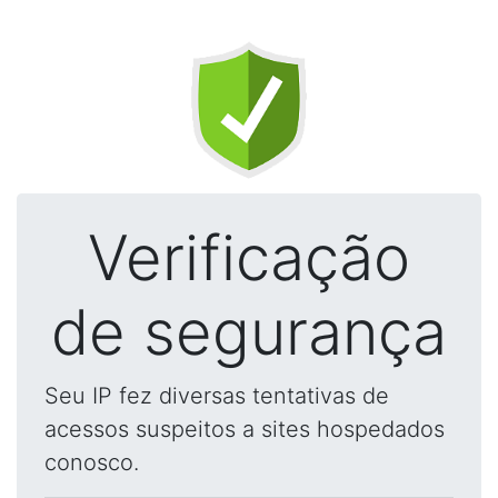
Verificação
de segurança
Seu IP fez diversas tentativas de
acessos suspeitos a sites hospedados
conosco.