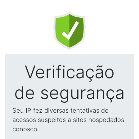
Verificação
de segurança
Seu IP fez diversas tentativas de
acessos suspeitos a sites hospedados
conosco.