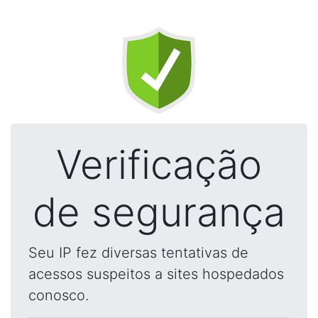
Verificação
de segurança
Seu IP fez diversas tentativas de
acessos suspeitos a sites hospedados
conosco.