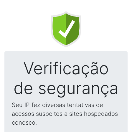
Verificação
de segurança
Seu IP fez diversas tentativas de
acessos suspeitos a sites hospedados
conosco.