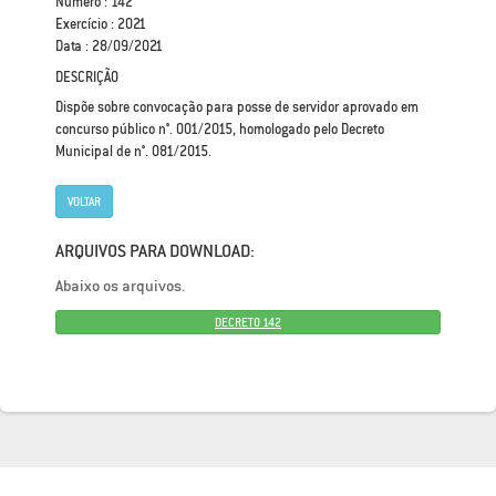
Número : 142
Exercício : 2021
Data : 28/09/2021
DESCRIÇÃO
Dispõe sobre convocação para posse de servidor aprovado em
concurso público n°. 001/2015, homologado pelo Decreto
Municipal de n°. 081/2015.
VOLTAR
ARQUIVOS PARA DOWNLOAD:
Abaixo os arquivos.
DECRETO 142