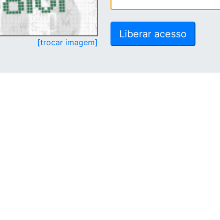
[trocar imagem]