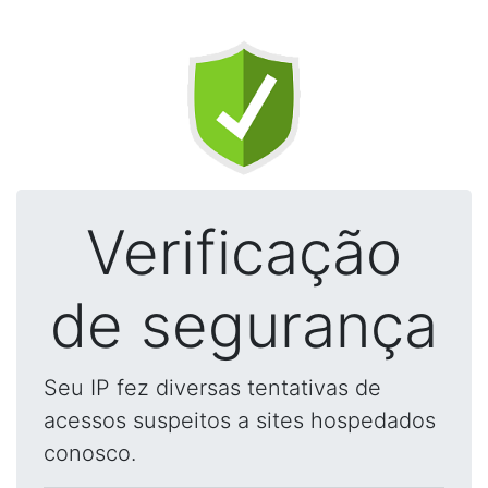
Verificação
de segurança
Seu IP fez diversas tentativas de
acessos suspeitos a sites hospedados
conosco.