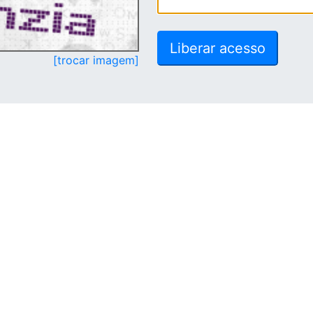
[trocar imagem]