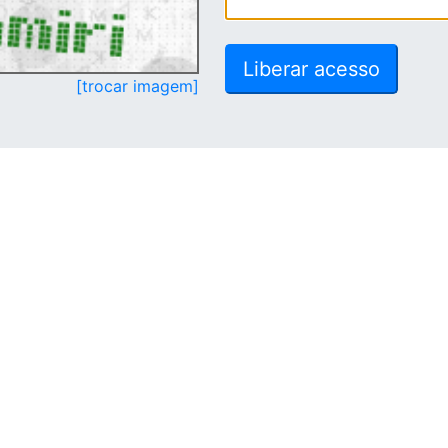
[trocar imagem]