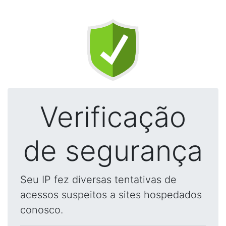
Verificação
de segurança
Seu IP fez diversas tentativas de
acessos suspeitos a sites hospedados
conosco.