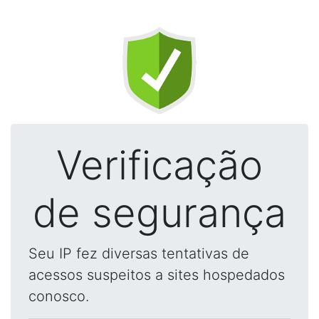
Verificação
de segurança
Seu IP fez diversas tentativas de
acessos suspeitos a sites hospedados
conosco.