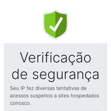
Verificação
de segurança
Seu IP fez diversas tentativas de
acessos suspeitos a sites hospedados
conosco.